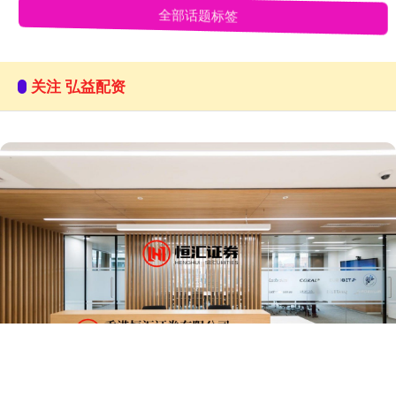
全部话题标签
关注 弘益配资