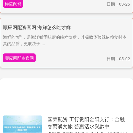
德益配资
日期：03-25
顺应网配资官网 海鲜怎么吃才鲜
海鲜的“鲜”，是海洋赋予味蕾的纯粹馈赠，其极致体验既依赖食材本
真的品质，更取决于....
顺应网配资官网
日期：05-02
国荣配资 工行贵阳金阳支行：金融
春雨润文旅 普惠活水兴黔中