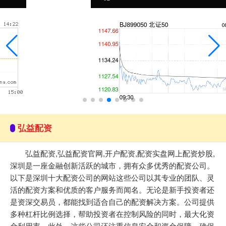
弘益配资
弘益配资,弘益配资官网,开户配资,配资实盘网上配资炒股,
深圳是一座金融创新活跃的城市，拥有众多优秀的配资公司。
以下是深圳十大配资公司的网站这些公司以其专业的团队、灵
活的配资方案和优质的客户服务而闻名。无论是新手投资者还
是资深交易员，都能找到适合自己的配资解决方案。公司提供
多种杠杆比例选择，帮助投资者在控制风险的同时，最大化资
金利用率。此外，这些公司还注重信息安全和资金保障，确保