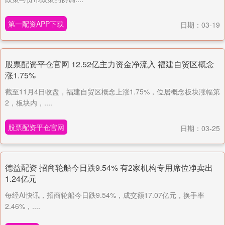
第一配资APP下载
日期：03-19
股票配资平仓官网 12.52亿主力资金净流入 福建自贸区概念
涨1.75%
截至11月4日收盘，福建自贸区概念上涨1.75%，位居概念板块涨幅第
2，板块内，....
股票配资平仓官网
日期：03-25
德益配资 招商轮船今日跌9.54% 有2家机构专用席位净卖出
1.24亿元
每经AI快讯，招商轮船今日跌9.54%，成交额17.07亿元，换手率
2.46%，....