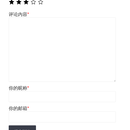
评论内容
*
你的昵称
*
你的邮箱
*