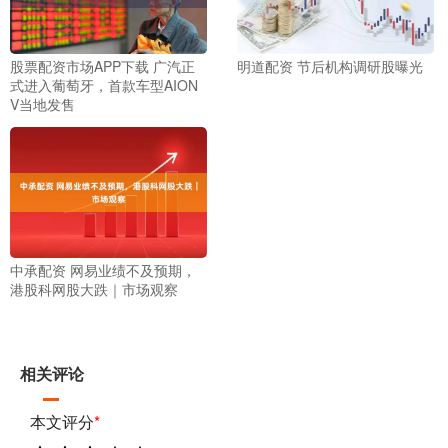
股票配资市场APP下载 广汽正
明道配资 节后机构调研股曝光
式进入葡萄牙，首款车型AION
V当地发售
中承配资 网易业绩不及预期，
港股科网股大跌｜市场观察
相关评论
本文评分
*