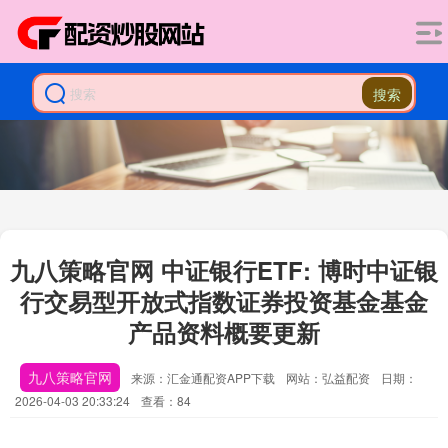
搜索
九八策略官网 中证银行ETF: 博时中证银
行交易型开放式指数证券投资基金基金
产品资料概要更新
九八策略官网
来源：汇金通配资APP下载
网站：弘益配资
日期：
2026-04-03 20:33:24
查看：84