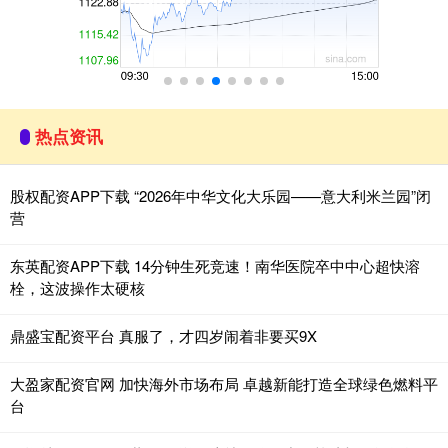
热点资讯
股权配资APP下载 “2026年中华文化大乐园——意大利米兰园”闭
营
东英配资APP下载 14分钟生死竞速！南华医院卒中中心超快溶
栓，这波操作太硬核
鼎盛宝配资平台 真服了，才四岁闹着非要买9X
大盈家配资官网 加快海外市场布局 卓越新能打造全球绿色燃料平
台