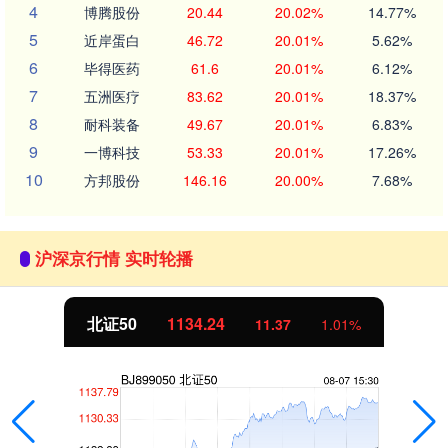
4
博腾股份
20.44
20.02%
14.77%
5
近岸蛋白
46.72
20.01%
5.62%
6
毕得医药
61.6
20.01%
6.12%
7
五洲医疗
83.62
20.01%
18.37%
8
耐科装备
49.67
20.01%
6.83%
9
一博科技
53.33
20.01%
17.26%
10
方邦股份
146.16
20.00%
7.68%
沪深京行情 实时轮播
北证50
1134.24
11.37
1.01%