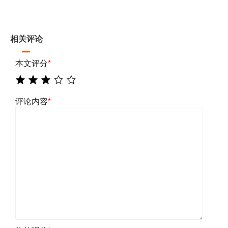
相关评论
本文评分
*
评论内容
*