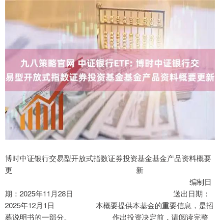
博时中证银行交易型开放式指数证券投资基金基金产品资料概要
更 新
编制日
期：2025年11月28日 送出日期：
2025年12月1日 本概要提供本基金的重要信息，是招
募说明书的一部分。 作出投资决定前，请阅读完整