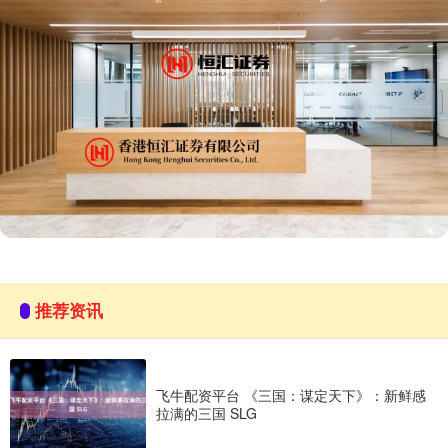
推荐资讯
飞牛配资平台 《三国：谋定天下》：新鲜感
拉满的三国 SLG