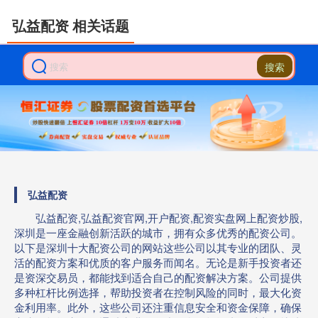
弘益配资 相关话题
搜索
弘益配资
弘益配资,弘益配资官网,开户配资,配资实盘网上配资炒股,
深圳是一座金融创新活跃的城市，拥有众多优秀的配资公司。
以下是深圳十大配资公司的网站这些公司以其专业的团队、灵
活的配资方案和优质的客户服务而闻名。无论是新手投资者还
是资深交易员，都能找到适合自己的配资解决方案。公司提供
多种杠杆比例选择，帮助投资者在控制风险的同时，最大化资
金利用率。此外，这些公司还注重信息安全和资金保障，确保