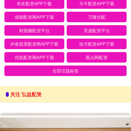
有富配资APP下载
天牛配资APP下载
成都配资网APP下载
万隆优配
财惠赚配资平台
景盛配资平台
伊春股票配资网APP下载
按月配资APP下载
优股配资网APP下载
股点网配资
全部话题标签
关注 弘益配资