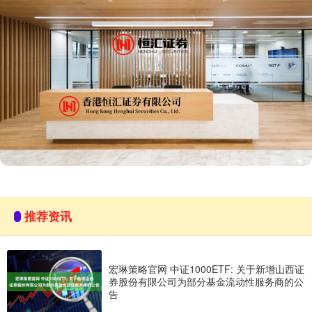
推荐资讯
宏琳策略官网 中证1000ETF: 关于新增山西证
券股份有限公司为部分基金流动性服务商的公
告