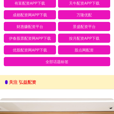
有富配资APP下载
天牛配资APP下载
成都配资网APP下载
万隆优配
财惠赚配资平台
景盛配资平台
伊春股票配资网APP下载
按月配资APP下载
优股配资网APP下载
股点网配资
全部话题标签
关注 弘益配资