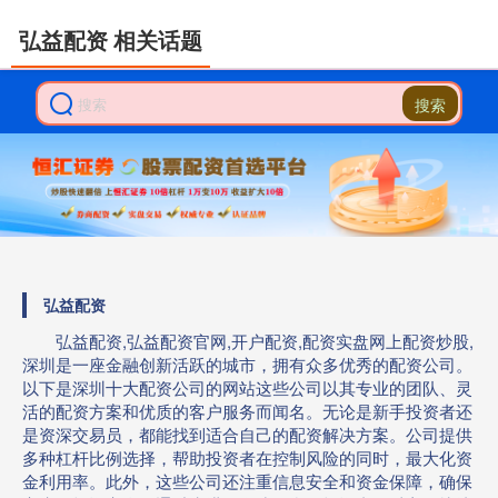
弘益配资 相关话题
搜索
弘益配资
弘益配资,弘益配资官网,开户配资,配资实盘网上配资炒股,
深圳是一座金融创新活跃的城市，拥有众多优秀的配资公司。
以下是深圳十大配资公司的网站这些公司以其专业的团队、灵
活的配资方案和优质的客户服务而闻名。无论是新手投资者还
是资深交易员，都能找到适合自己的配资解决方案。公司提供
多种杠杆比例选择，帮助投资者在控制风险的同时，最大化资
金利用率。此外，这些公司还注重信息安全和资金保障，确保