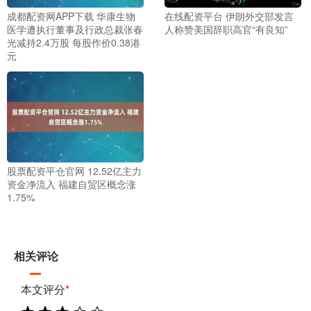
成都配资网APP下载 华康生物
在线配资平台 伊朗外交部发言
医学遭执行董事及行政总裁张春
人称赞美国辞职高官“有良知”
光减持2.4万股 每股作价0.38港
元
股票配资平仓官网 12.52亿主力
资金净流入 福建自贸区概念涨
1.75%
相关评论
本文评分
*