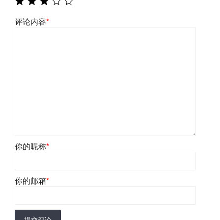
评论内容
*
你的昵称
*
你的邮箱
*
提交评论