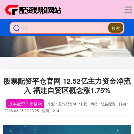
搜索
股票配资平仓官网 12.52亿主力资金净流
入 福建自贸区概念涨1.75%
股票配资平仓官网
来源：盈乾配资APP下载
网站：弘益配资
日期：
2026-03-25 08:33:25
查看：214