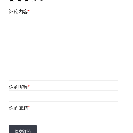
评论内容
*
你的昵称
*
你的邮箱
*
提交评论