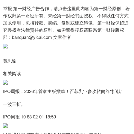
举报 第一财经广告合作，请点击这里此内容为第一财经原创，著
作权归第一财经所有。未经第一财经书面授权，不得以任何方式
加以使用，包括转载、摘编、复制或建立镜像。第一财经保留追
究侵权者法律责任的权利。如需获得授权请联系第一财经版权
部：banquan@yicai.com 文章作者
黄思瑜
相关阅读
IPO周报：2026年首家主板撤单！百菲乳业多次转向终“折戟”
一波三折。
IPO周报 10 88 02-01 18:59