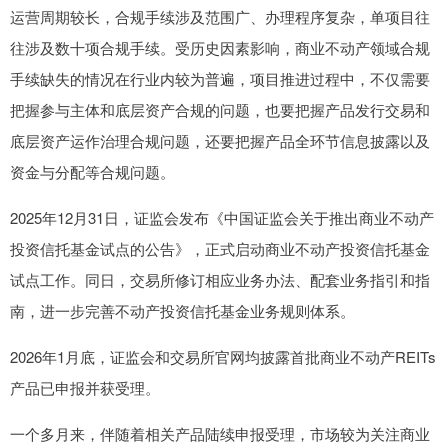
运营周期较长，合规手续涉及范围广、办理程序复杂，单项目往
往涉及数十项合规手续。受历史因素影响，商业不动产领域合规
手续缺失的情况在行业内较为普遍，项目推进过程中，不仅需要
把握参与主体和底层资产合规的问题，也要把握产品发行交易和
底层资产运作治理合规问题，还要把握产品全环节信息披露以及
资金与分配等合规问题。
2025年12月31日，证监会发布《中国证监会关于推出商业不动产
投资信托基金试点的公告》，正式启动商业不动产投资信托基金
试点工作。同日，交易所修订相应业务办法、配套业务指引和指
南，进一步完善不动产投资信托基金业务规则体系。
2026年1月底，证监会和交易所官网均披露首批商业不动产REITs
产品已申报并获受理。
一个多月来，伴随着相关产品陆续申报受理，市场较为关注商业