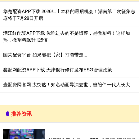
华楚配资APP下载 2026年上本科的最后机会！湖南第二次征集志
愿将于7月28日开启
满江红配资APP下载 你吃进去的不是饭菜，是微塑料！这样加
热，微塑料飙升125倍
国荣配资平台 如果能把【家】打包带走...
鑫配网配资APP下载 天津银行修订发布ESG管理政策
壹配资网官网 太突然！知名动画导演去世，曾陪伴一代人长大
推荐资讯