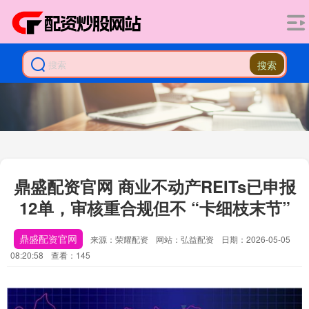
搜索
鼎盛配资官网 商业不动产REITs已申报
12单，审核重合规但不 “卡细枝末节”
鼎盛配资官网
来源：荣耀配资
网站：弘益配资
日期：2026-05-05
08:20:58
查看：145