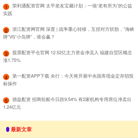
​荣利通配资官网 太平老友宝藏计划：一场“老有所为”的公益
1
实践
​浙江配资网官网 深度 | 战争重心转移，互捏对方软肋，“海峡
2
牌”VS“小岛牌”，谁会赢？
​股票配资平仓官网 12.52亿主力资金净流入 福建自贸区概念
3
涨1.75%
​第一配资APP下载 央行：今天将开展中央国库现金定存招投
4
标操作
​德益配资 招商轮船今日跌9.54% 有2家机构专用席位净卖出
5
1.24亿元
最新文章