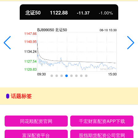
北证50
1122.88
-11.37
-1.00%
话题标签
同花顺配资官网
千宏财富配资APP下载
富深配资平台
股指期货配资公司官网