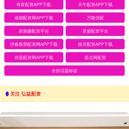
有富配资APP下载
天牛配资APP下载
成都配资网APP下载
万隆优配
财惠赚配资平台
景盛配资平台
伊春股票配资网APP下载
按月配资APP下载
优股配资网APP下载
股点网配资
全部话题标签
关注 弘益配资