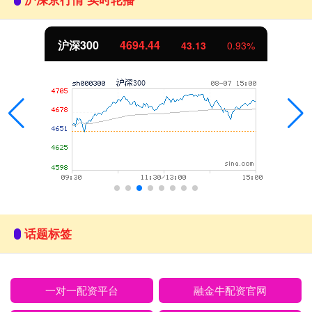
沪深300
4694.44
43.13
0.93%
话题标签
一对一配资平台
融金牛配资官网