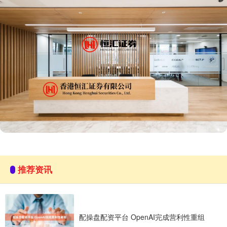
推荐资讯
配操盘配资平台 OpenAI完成营利性重组