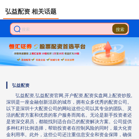
弘益配资 相关话题
搜索
弘益配资
弘益配资,弘益配资官网,开户配资,配资实盘网上配资炒股,
深圳是一座金融创新活跃的城市，拥有众多优秀的配资公司。
以下是深圳十大配资公司的网站这些公司以其专业的团队、灵
活的配资方案和优质的客户服务而闻名。无论是新手投资者还
是资深交易员，都能找到适合自己的配资解决方案。公司提供
多种杠杆比例选择，帮助投资者在控制风险的同时，最大化资
金利用率。此外，这些公司还注重信息安全和资金保障，确保