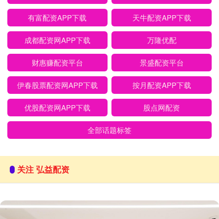
有富配资APP下载
天牛配资APP下载
成都配资网APP下载
万隆优配
财惠赚配资平台
景盛配资平台
伊春股票配资网APP下载
按月配资APP下载
优股配资网APP下载
股点网配资
全部话题标签
关注 弘益配资