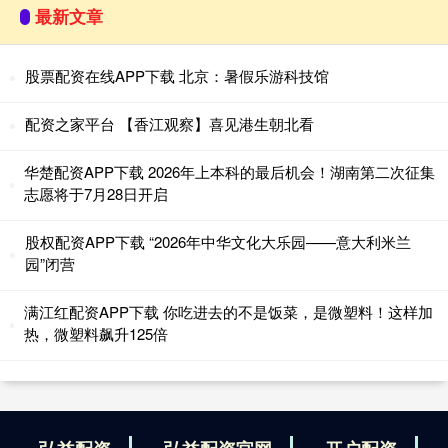
最新文章
股票配资在线APP下载 北京：暑假乐游科技馆
配资之家平台 【香江观察】喜见港生朝北看
华楚配资APP下载 2026年上本科的最后机会！湖南第二次征集
志愿将于7月28日开启
股权配资APP下载 “2026年中华文化大乐园——意大利米兰
园”闭营
满江红配资APP下载 你吃进去的不是饭菜，是微塑料！这样加
热，微塑料飙升125倍