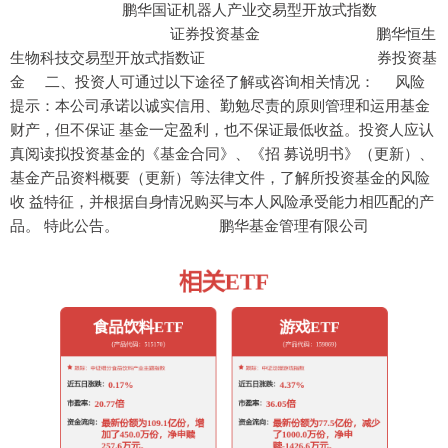
鹏华国证机器人产业交易型开放式指数
证券投资基金 鹏华恒生
生物科技交易型开放式指数证 券投资基
金 二、投资人可通过以下途径了解或咨询相关情况： 风险
提示：本公司承诺以诚实信用、勤勉尽责的原则管理和运用基金
财产，但不保证 基金一定盈利，也不保证最低收益。投资人应认
真阅读拟投资基金的《基金合同》、《招 募说明书》（更新）、
基金产品资料概要（更新）等法律文件，了解所投资基金的风险
收 益特征，并根据自身情况购买与本人风险承受能力相匹配的产
品。 特此公告。 鹏华基金管理有限公司