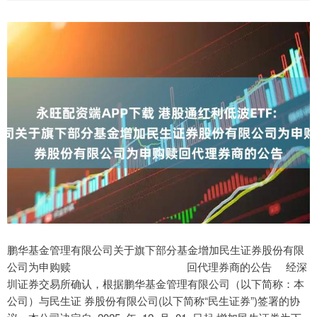
鹏华基金管理有限公司关于旗下部分基金增加民生证券股份有限
公司为申购赎 回代理券商的公告 经深
圳证券交易所确认，根据鹏华基金管理有限公司（以下简称：本
公司）与民生证 券股份有限公司(以下简称“民生证券”)签署的协