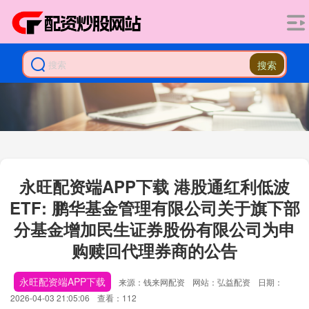
搜索
永旺配资端APP下载 港股通红利低波
ETF: 鹏华基金管理有限公司关于旗下部
分基金增加民生证券股份有限公司为申
购赎回代理券商的公告
永旺配资端APP下载
来源：钱来网配资
网站：弘益配资
日期：
2026-04-03 21:05:06
查看：112