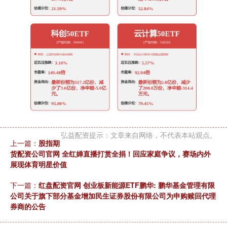
弘益配资提示：文章来自网络，不代表本站观点。
上一篇：
股指期
货配资公司官网 全红婵直播打赏全捐！回应家庭争议，赛场内外
展现体育明星价值
下一篇：
红盘配资官网 创业板新能源ETF鹏华: 鹏华基金管理有限
公司关于旗下部分基金增加民生证券股份有限公司为申购赎回代理
券商的公告