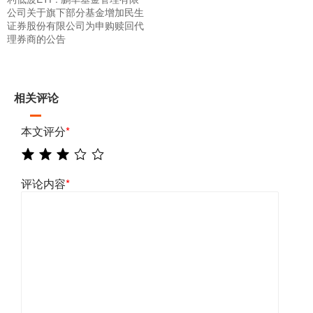
公司关于旗下部分基金增加民生
证券股份有限公司为申购赎回代
理券商的公告
相关评论
本文评分
*
评论内容
*