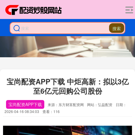
搜索
宝尚配资APP下载 中炬高新：拟以3亿
至6亿元回购公司股份
宝尚配资APP下载
来源：东方财富配资网
网站：弘益配资
日期：
2026-04-16 08:34:03
查看：116