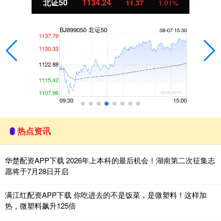
北证50
1134.24
11.37
1.01%
热点资讯
华楚配资APP下载 2026年上本科的最后机会！湖南第二次征集志
愿将于7月28日开启
满江红配资APP下载 你吃进去的不是饭菜，是微塑料！这样加
热，微塑料飙升125倍