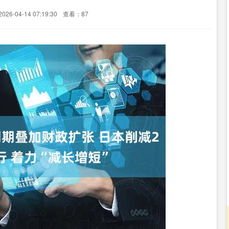
26-04-14 07:19:30
查看：87