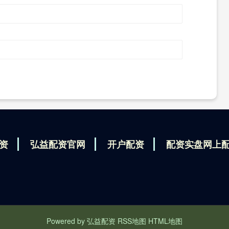
资
弘益配资官网
开户配资
配资实盘网上
Powered by
弘益配资
RSS地图
HTML地图