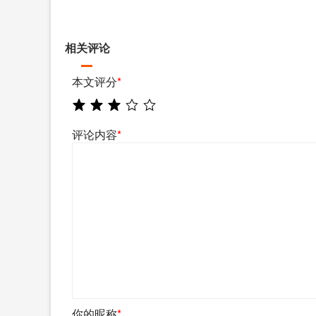
相关评论
本文评分
*
评论内容
*
你的昵称
*