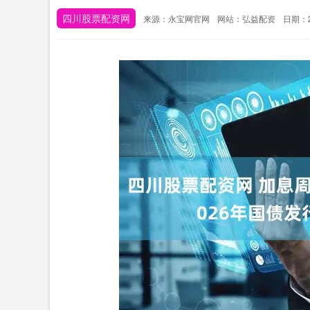
四川股票配资网
来源：永宝网官网
网站：弘益配资
日期：20