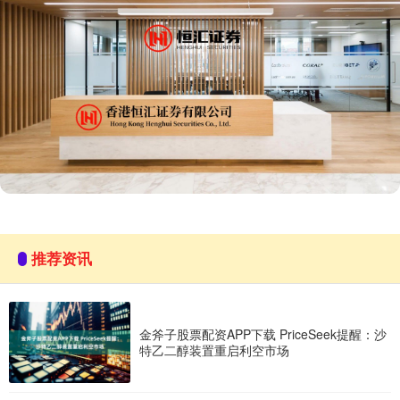
推荐资讯
金斧子股票配资APP下载 PriceSeek提醒：沙
特乙二醇装置重启利空市场