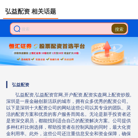
弘益配资 相关话题
搜索
弘益配资
弘益配资,弘益配资官网,开户配资,配资实盘网上配资炒股,
深圳是一座金融创新活跃的城市，拥有众多优秀的配资公司。
以下是深圳十大配资公司的网站这些公司以其专业的团队、灵
活的配资方案和优质的客户服务而闻名。无论是新手投资者还
是资深交易员，都能找到适合自己的配资解决方案。公司提供
多种杠杆比例选择，帮助投资者在控制风险的同时，最大化资
金利用率。此外，这些公司还注重信息安全和资金保障，确保