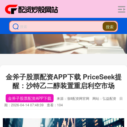
搜索
金斧子股票配资APP下载 PriceSeek提
醒：沙特乙二醇装置重启利空市场
金斧子股票配资APP下载
来源：涨8配资网官网
网站：弘益配资
日
期：2026-04-14 07:48:39
查看：104