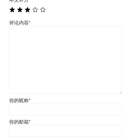
评论内容
*
你的昵称
*
你的邮箱
*