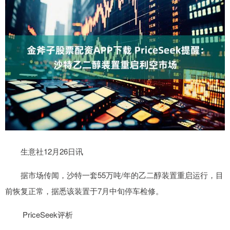
生意社12月26日讯
据市场传闻，沙特一套55万吨/年的乙二醇装置重启运行，目
前恢复正常，据悉该装置于7月中旬停车检修。
PriceSeek评析