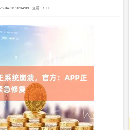
-04-18 10:34:09
查看：100