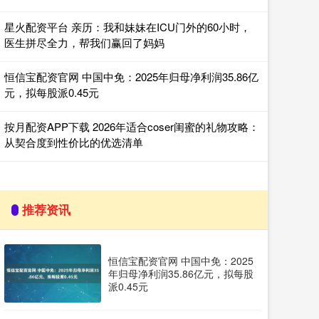
星火配资平台 亲历：我和妹妹在ICU门外的60小时，
医生拼尽全力，帮我们赢回了妈妈
恒信宝配资官网 中国中免：2025年归母净利润35.86亿
元，拟每股派0.45元
按月配资APP下载 2026年适合coser闺蜜的礼物攻略：
从契合度到性价比的优选清单
推荐资讯
恒信宝配资官网 中国中免：2025
年归母净利润35.86亿元，拟每股
派0.45元