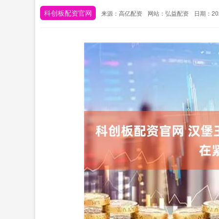
科创板配资官网
来源：高亿配资
网站：弘益配资
日期：2026