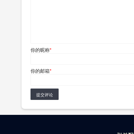
你的昵称
*
你的邮箱
*
提交评论