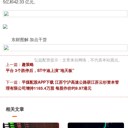
5亿和42.33 亿元。
东财图解·加点干货
弘益配资提示：文章来自网络，不代表本站观点。
上一篇：
趣策略
平台 3个跌停后，ST中迪上演“地天板”
下一篇：
平煤配股APP下载 江苏宁沪高速公路获江苏云杉资本管
理有限公司增持1185.4万股 每股作价约9.97港元
相关文章