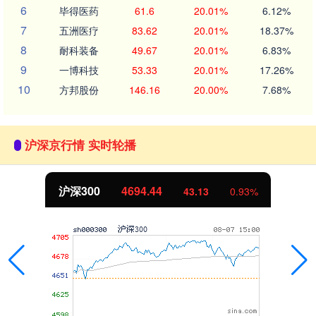
6
毕得医药
61.6
20.01%
6.12%
7
五洲医疗
83.62
20.01%
18.37%
8
耐科装备
49.67
20.01%
6.83%
9
一博科技
53.33
20.01%
17.26%
10
方邦股份
146.16
20.00%
7.68%
沪深京行情 实时轮播
北证50
1134.24
11.37
1.01%