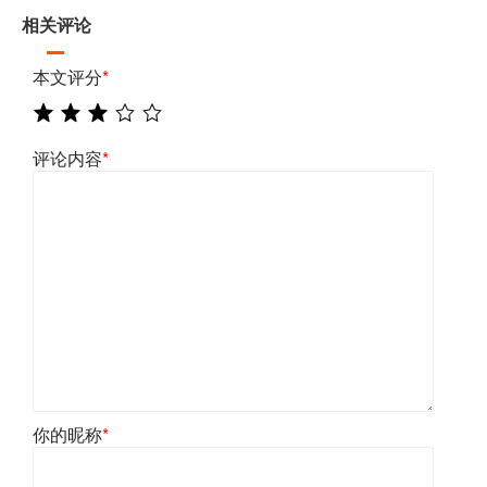
相关评论
本文评分
*
评论内容
*
你的昵称
*