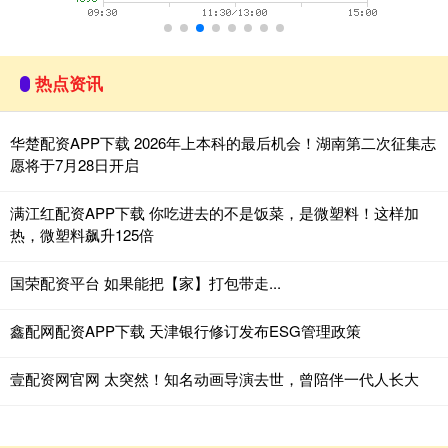
热点资讯
华楚配资APP下载 2026年上本科的最后机会！湖南第二次征集志
愿将于7月28日开启
满江红配资APP下载 你吃进去的不是饭菜，是微塑料！这样加
热，微塑料飙升125倍
国荣配资平台 如果能把【家】打包带走...
鑫配网配资APP下载 天津银行修订发布ESG管理政策
壹配资网官网 太突然！知名动画导演去世，曾陪伴一代人长大