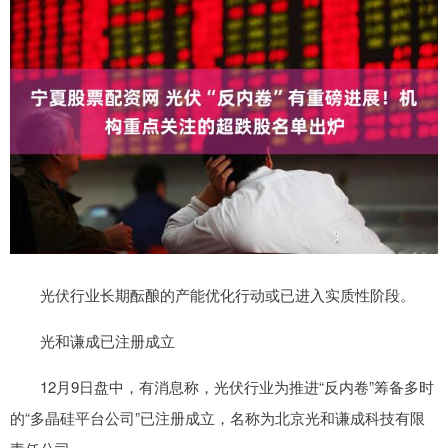
光伏行业长期酝酿的产能优化行动或已进入实质性阶段。
光和谦成已注册成立
12月9日盘中，有消息称，光伏行业为推进“反内卷”筹备多时
的“多晶硅平台公司”已注册成立，名称为北京光和谦成科技有限