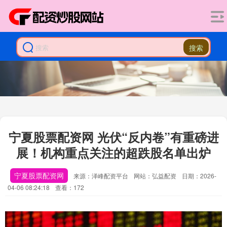
搜索
宁夏股票配资网 光伏“反内卷”有重磅进
展！机构重点关注的超跌股名单出炉
宁夏股票配资网
来源：泽峰配资平台
网站：弘益配资
日期：2026-
04-06 08:24:18
查看：172