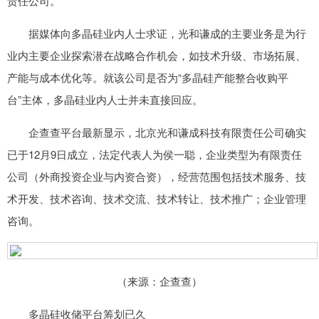
责任公司。
据媒体向多晶硅业内人士求证，光和谦成的主要业务是为行
业内主要企业探索潜在战略合作机会，如技术升级、市场拓展、
产能与成本优化等。就该公司是否为“多晶硅产能整合收购平
台”主体，多晶硅业内人士并未直接回应。
企查查平台最新显示，北京光和谦成科技有限责任公司确实
已于12月9日成立，法定代表人为侯一聪，企业类型为有限责任
公司（外商投资企业与内资合资），经营范围包括技术服务、技
术开发、技术咨询、技术交流、技术转让、技术推广；企业管理
咨询。
（来源：企查查）
多晶硅收储平台筹划已久