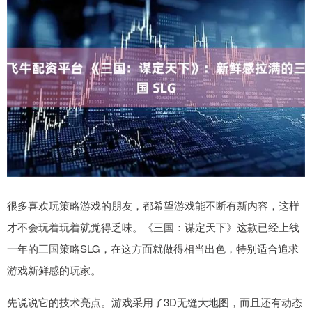
很多喜欢玩策略游戏的朋友，都希望游戏能不断有新内容，这样
才不会玩着玩着就觉得乏味。《三国：谋定天下》这款已经上线
一年的三国策略SLG，在这方面就做得相当出色，特别适合追求
游戏新鲜感的玩家。
先说说它的技术亮点。游戏采用了3D无缝大地图，而且还有动态