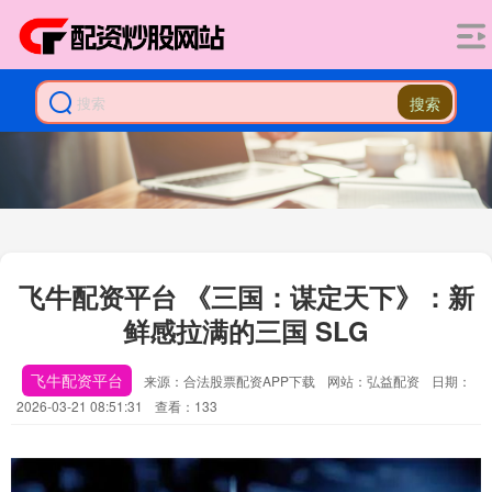
搜索
飞牛配资平台 《三国：谋定天下》：新
鲜感拉满的三国 SLG
飞牛配资平台
来源：合法股票配资APP下载
网站：弘益配资
日期：
2026-03-21 08:51:31
查看：133