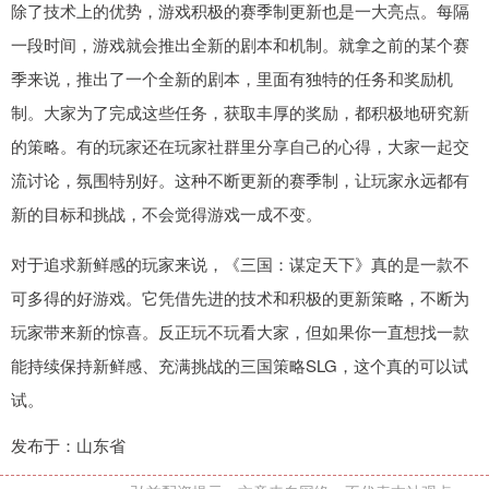
除了技术上的优势，游戏积极的赛季制更新也是一大亮点。每隔
一段时间，游戏就会推出全新的剧本和机制。就拿之前的某个赛
季来说，推出了一个全新的剧本，里面有独特的任务和奖励机
制。大家为了完成这些任务，获取丰厚的奖励，都积极地研究新
的策略。有的玩家还在玩家社群里分享自己的心得，大家一起交
流讨论，氛围特别好。这种不断更新的赛季制，让玩家永远都有
新的目标和挑战，不会觉得游戏一成不变。
对于追求新鲜感的玩家来说，《三国：谋定天下》真的是一款不
可多得的好游戏。它凭借先进的技术和积极的更新策略，不断为
玩家带来新的惊喜。反正玩不玩看大家，但如果你一直想找一款
能持续保持新鲜感、充满挑战的三国策略SLG，这个真的可以试
试。
发布于：山东省