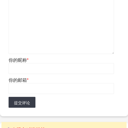
你的昵称
*
你的邮箱
*
提交评论