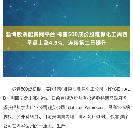
标普500成份股、美国锂矿业巨头雅保化工公司（NYSE：AL
B）周四早盘上涨4.9%。日前有报道称前有报道称特朗普政府希
望获得加拿大矿业公司锂美公司（Lithium Americas）最高10%的
股权。公开资料显示目前美国国内锂产量不足5000吨，仅靠雅保
公司在内华达州的一座工厂生产。