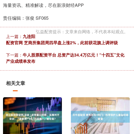
海量资讯、精准解读，尽在新浪财经APP
责任编辑：张俊 SF065
弘益配资提示：文章来自网络，不代表本站观点。
上一篇：
九连阳
配资官网 芝商所集团周四早盘上涨2%，此前获花旗上调评级
下一篇：
牛人股票配资平台 总资产达34.4万亿元！“十四五”文化
产业成绩单发布
相关文章