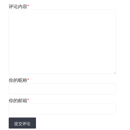
评论内容
*
你的昵称
*
你的邮箱
*
提交评论