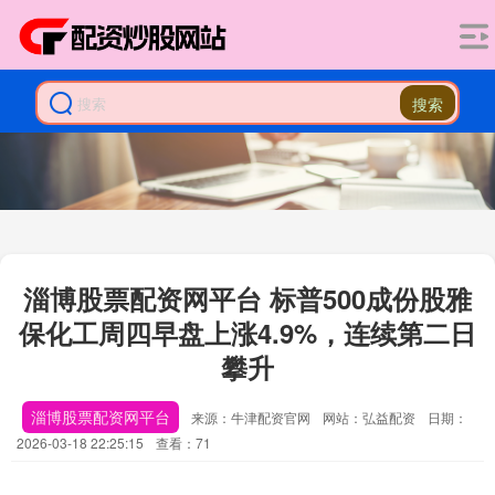
搜索
淄博股票配资网平台 标普500成份股雅
保化工周四早盘上涨4.9%，连续第二日
攀升
淄博股票配资网平台
来源：牛津配资官网
网站：弘益配资
日期：
2026-03-18 22:25:15
查看：71